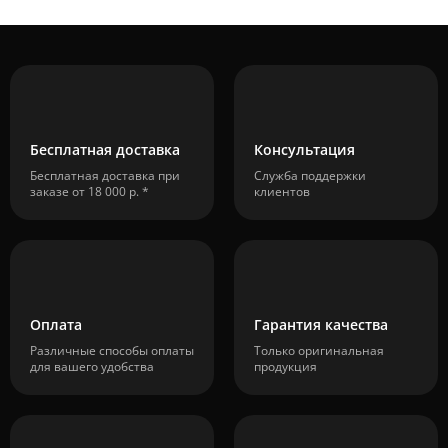
Бесплатная доставка
Консультация
Бесплатная доставка при
Служба поддержки
заказе от 18 000 р. *
клиентов
Оплата
Гарантия качества
Различные способы оплаты
Только оригинальная
для вашего удобства
продукция