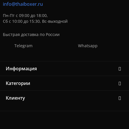
info@thaiboxer.ru
Пн-Пт с 09:00 до 18:00,
Сб с 10:00 до 15:30, Вс-выходной
Быстрая доставка по России
Telegram
Whatsapp
Информация
Категории
Клиенту