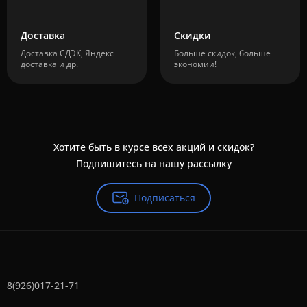
Доставка
Скидки
Доставка СДЭК, Яндекс
Больше скидок, больше
доставка и др.
экономии!
Хотите быть в курсе всех акций и скидок?
Подпишитесь на нашу рассылку
Подписаться
8(926)017-21-71