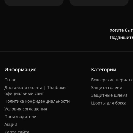
Хотите быт
Подпишите
Информация
Категории
О нас
Боксерские перчат
Доставка и оплата | Thaiboxer
Защита голени
официальный сайт
Защитные шлема
Политика конфиденциальности
Шорты для бокса
Условия соглашения
Производители
Акции
Карта сайта