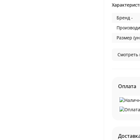
Характерист
Бренд -
Производи
Размер (ун
Смотреть 
Оплата
Доставк