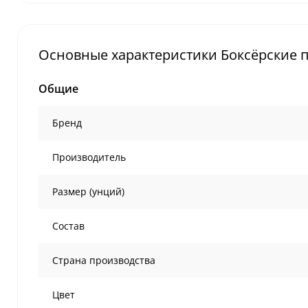
Основные характеристики Боксёрские пе
Общие
Бренд
Производитель
Размер (унций)
Состав
Страна производства
Цвет