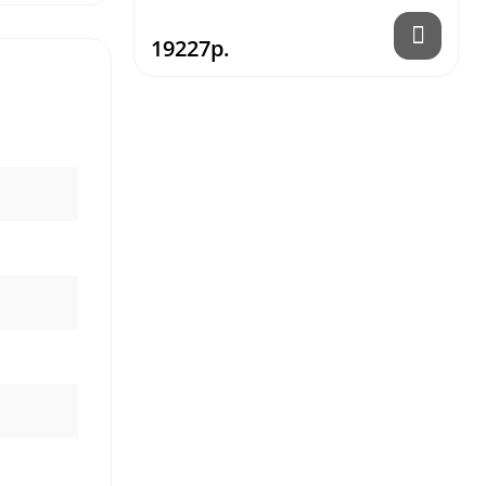
19227р.