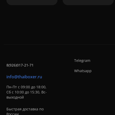
Telegram
8(926)017-21-71
Whatsapp
info@thaiboxer.ru
Пн-Пт с 09:00 до 18:00,
Сб с 10:00 до 15:30, Вс-
выходной
Быстрая доставка по
России