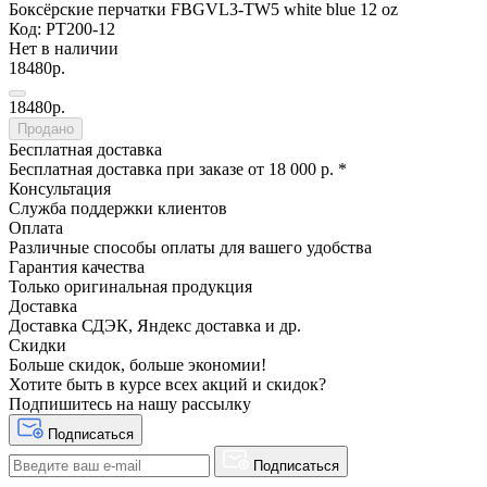
Боксёрские перчатки FBGVL3-TW5 white blue 12 oz
Код: PT200-12
Нет в наличии
18480р.
18480р.
Продано
Бесплатная доставка
Бесплатная доставка при заказе от 18 000 р. *
Консультация
Служба поддержки клиентов
Оплата
Различные способы оплаты для вашего удобства
Гарантия качества
Только оригинальная продукция
Доставка
Доставка СДЭК, Яндекс доставка и др.
Скидки
Больше скидок, больше экономии!
Хотите быть в курсе всех акций и скидок?
Подпишитесь на нашу рассылку
Подписаться
Подписаться