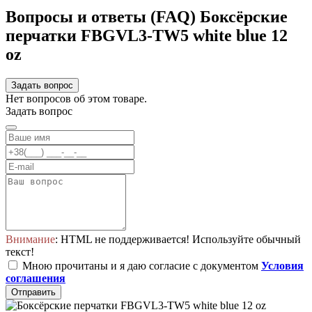
Вопросы и ответы (FAQ) Боксёрские
перчатки FBGVL3-TW5 white blue 12
oz
Задать вопрос
Нет вопросов об этом товаре.
Задать вопрос
Внимание
: HTML не поддерживается! Используйте обычный
текст!
Мною прочитаны и я даю согласие с документом
Условия
соглашения
Отправить