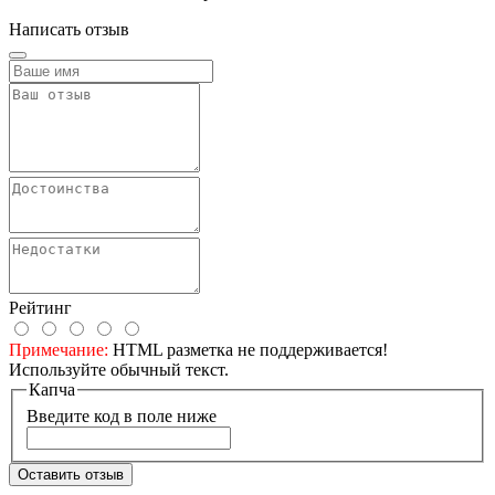
Написать отзыв
Рейтинг
Примечание:
HTML разметка не поддерживается!
Используйте обычный текст.
Капча
Введите код в поле ниже
Оставить отзыв