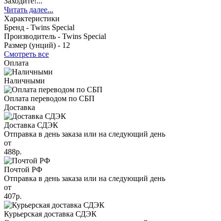
Заходите!...
Читать далее...
Характеристики
Бренд -
Twins Special
Производитель -
Twins Special
Размер (унций) -
12
Смотреть все
Оплата
Наличными
Оплата переводом по СБП
Доставка
Доставка СДЭК
Отправка в день заказа или на следующий день
от
488р.
Почтой РФ
Отправка в день заказа или на следующий день
от
407р.
Курьерская доставка СДЭК