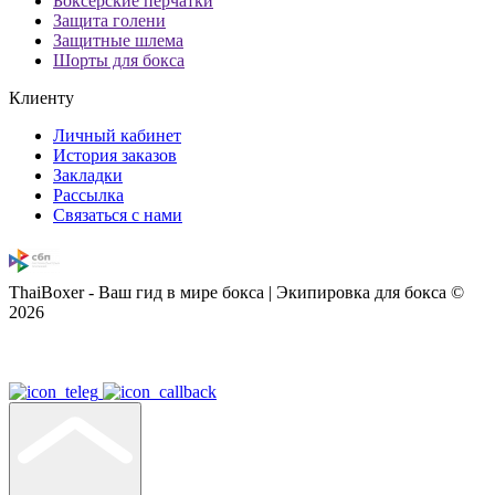
Боксерские перчатки
Защита голени
Защитные шлема
Шорты для бокса
Клиенту
Личный кабинет
История заказов
Закладки
Рассылка
Связаться с нами
ThaiBoxer - Ваш гид в мире бокса | Экипировка для бокса ©
2026