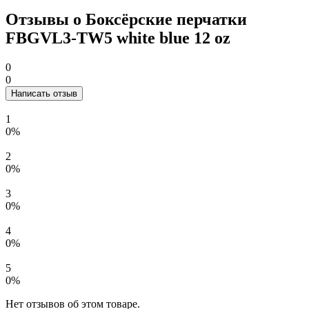
Отзывы о Боксёрские перчатки
FBGVL3-TW5 white blue 12 oz
0
0
Написать отзыв
1
0%
2
0%
3
0%
4
0%
5
0%
Нет отзывов об этом товаре.