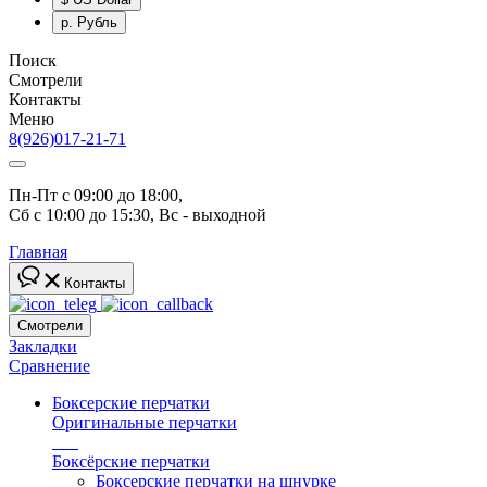
р.
Рубль
Поиск
Смотрели
Контакты
Меню
8(926)017-21-71
Пн-Пт с 09:00 до 18:00, 
Сб с 10:00 до 15:30, Вс - выходной
Главная
Контакты
Смотрели
Закладки
Сравнение
Боксерские перчатки
Оригинальные перчатки
топ
Боксёрские перчатки
Боксерские перчатки на шнурке