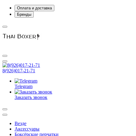
Оплата и доставка
Бренды
8(926)017-21-71
Telegram
Заказать звонок
Везде
Аксессуары
Боксёрские перчатки