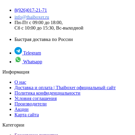
8(926)017-21-71
info@thaiboxer.ru
Пн-Пт с 09:00 до 18:00,
Сб с 10:00 до 15:30, Вс-выходной
Быстрая доставка по России
Telegram
Whatsapp
Информация
О нас
Доставка и оплата | Thaiboxer официальный сайт
Политика конфиденциальности
Условия соглашения
Производители
Акции
Карта сайта
Категории