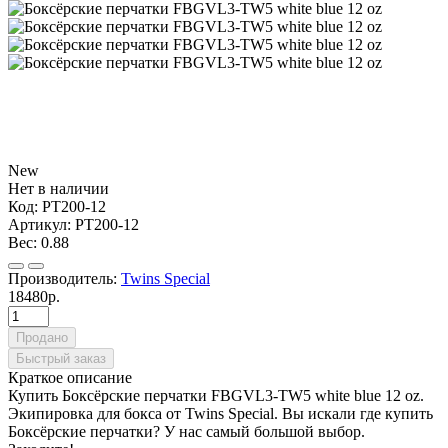
New
Нет в наличии
Код:
PT200-12
Артикул:
PT200-12
Вес:
0.88
Производитель:
Twins Special
18480р.
Продано
Быстрый заказ
Краткое описание
Купить Боксёрские перчатки FBGVL3-TW5 white blue 12 oz.
Экипировка для бокса от Twins Special. Вы искали где купить
Боксёрские перчатки? У нас самый большой выбор.