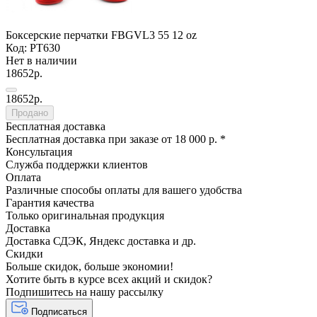
Боксерские перчатки FBGVL3 55 12 oz
Код: PT630
Нет в наличии
18652р.
18652р.
Продано
Бесплатная доставка
Бесплатная доставка при заказе от 18 000 р. *
Консультация
Служба поддержки клиентов
Оплата
Различные способы оплаты для вашего удобства
Гарантия качества
Только оригинальная продукция
Доставка
Доставка СДЭК, Яндекс доставка и др.
Скидки
Больше скидок, больше экономии!
Хотите быть в курсе всех акций и скидок?
Подпишитесь на нашу рассылку
Подписаться