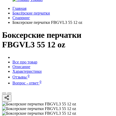
Главная
Боксёрские перчатки
Спарринг
Боксерские перчатки FBGVL3 55 12 oz
Боксерские перчатки
FBGVL3 55 12 oz
Все про товар
Описание
Характеристики
0
Отзывы
0
Вопрос - ответ