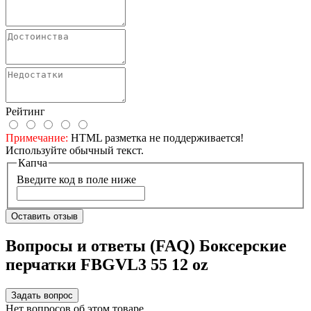
Рейтинг
Примечание:
HTML разметка не поддерживается!
Используйте обычный текст.
Капча
Введите код в поле ниже
Оставить отзыв
Вопросы и ответы (FAQ) Боксерские
перчатки FBGVL3 55 12 oz
Задать вопрос
Нет вопросов об этом товаре.