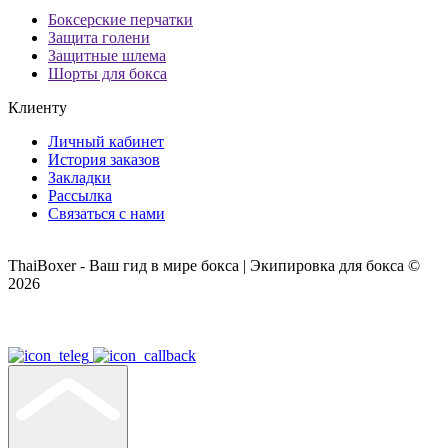
Боксерские перчатки
Защита голени
Защитные шлема
Шорты для бокса
Клиенту
Личный кабинет
История заказов
Закладки
Рассылка
Связаться с нами
ThaiBoxer - Ваш гид в мире бокса | Экипировка для бокса ©
2026