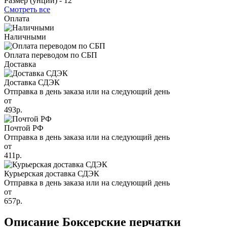
Размер (унций) -
12
Смотреть все
Оплата
Наличными
Оплата переводом по СБП
Доставка
Доставка СДЭК
Отправка в день заказа или на следующий день
от
493р.
Почтой РФ
Отправка в день заказа или на следующий день
от
411р.
Курьерская доставка СДЭК
Отправка в день заказа или на следующий день
от
657р.
Описание Боксерские перчатки