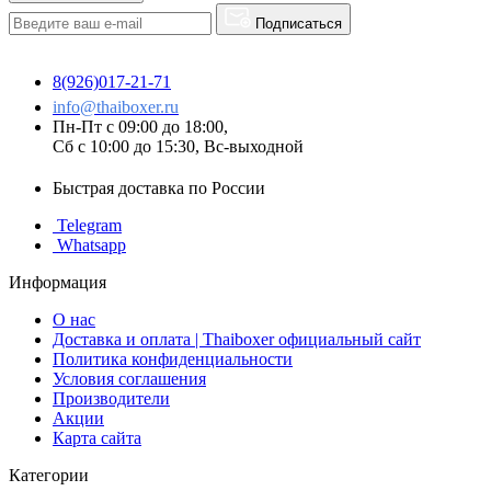
Подписаться
8(926)017-21-71
info@thaiboxer.ru
Пн-Пт с 09:00 до 18:00,
Сб с 10:00 до 15:30, Вс-выходной
Быстрая доставка по России
Telegram
Whatsapp
Информация
О нас
Доставка и оплата | Thaiboxer официальный сайт
Политика конфиденциальности
Условия соглашения
Производители
Акции
Карта сайта
Категории