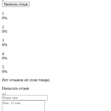
Написать отзыв
1
0%
2
0%
3
0%
4
0%
5
0%
Нет отзывов об этом товаре.
Написать отзыв