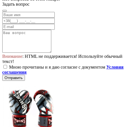
Задать вопрос
Внимание
: HTML не поддерживается! Используйте обычный
текст!
Мною прочитаны и я даю согласие с документом
Условия
соглашения
Отправить