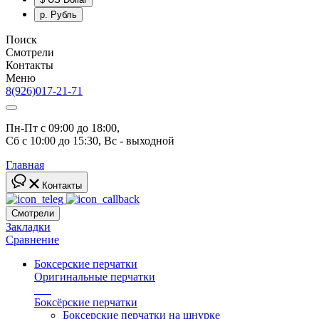
р.
Рубль
Поиск
Смотрели
Контакты
Меню
8(926)017-21-71
Пн-Пт с 09:00 до 18:00, 
Сб с 10:00 до 15:30, Вс - выходной
Главная
Контакты
Смотрели
Закладки
Сравнение
Боксерские перчатки
Оригинальные перчатки
топ
Боксёрские перчатки
Боксерские перчатки на шнурке