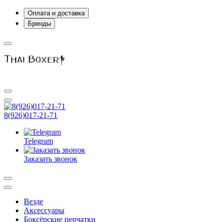
Оплата и доставка
Бренды
8(926)017-21-71
Telegram
Заказать звонок
Везде
Аксессуары
Боксёрские перчатки